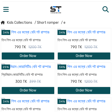
Kids Collections
/ Short romper
/ e
34%
34%
তিন পিস এর কম্বো বেবি শট রাম্পার৷
তিন পিস এর কম্বো বেবি শট রাম্পার৷
790 TK
1200 TK
790 TK
1200 TK
Order Now
Order Now
25%
34%
প্রিমিয়াম কোয়ালিটির বেবি শট রাম্পার৷
তিন পিস এর কম্বো বেবি শট রাম্পার৷
300 TK
399 TK
790 TK
1200 TK
Order Now
Order Now
34%
34%
তিন পিস এর কম্বো বেবি শট রাম্পার৷
তিন পিস এর কম্বো বেবি শট রাম্পার৷