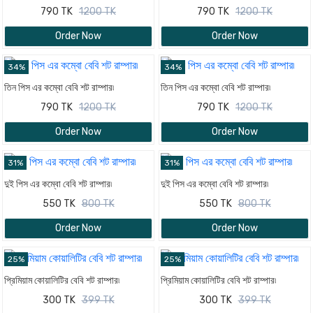
790 TK
1200 TK
790 TK
1200 TK
Order Now
Order Now
34%
34%
তিন পিস এর কম্বো বেবি শট রাম্পার৷
তিন পিস এর কম্বো বেবি শট রাম্পার৷
790 TK
1200 TK
790 TK
1200 TK
Order Now
Order Now
31%
31%
দুই পিস এর কম্বো বেবি শট রাম্পার৷
দুই পিস এর কম্বো বেবি শট রাম্পার৷
550 TK
800 TK
550 TK
800 TK
Order Now
Order Now
25%
25%
প্রিমিয়াম কোয়ালিটির বেবি শট রাম্পার৷
প্রিমিয়াম কোয়ালিটির বেবি শট রাম্পার৷
300 TK
399 TK
300 TK
399 TK